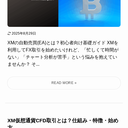
2025年8月29日
XMの自動売買(EA)とは？初心者向け基礎ガイド XMを
利用してFX取引を始めたいけれど、「忙しくて時間が
ない」「チャート分析が苦手」という悩みを抱えてい
ませんか？ そ...
XM仮想通貨CFD取引とは？仕組み・特徴・始め
方