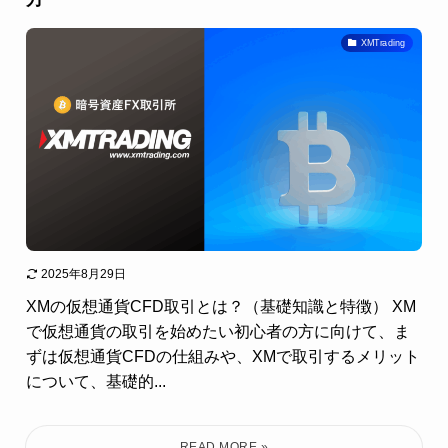
XMTrading
2025年8月29日
XMの仮想通貨CFD取引とは？（基礎知識と特徴） XM
で仮想通貨の取引を始めたい初心者の方に向けて、ま
ずは仮想通貨CFDの仕組みや、XMで取引するメリット
について、基礎的...