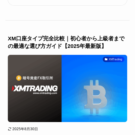
XM口座タイプ完全比較｜初心者から上級者まで
の最適な選び方ガイド【2025年最新版】
XMTrading
2025年8月30日