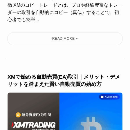
徴 XMのコピートレードとは、プロや経験豊富なトレー
ダーの取引を自動的にコピー（真似）することで、初
心者でも簡単...
XMで始める自動売買(EA)取引｜メリット・デメ
リットを踏まえた賢い自動売買の始め方
XMTrading