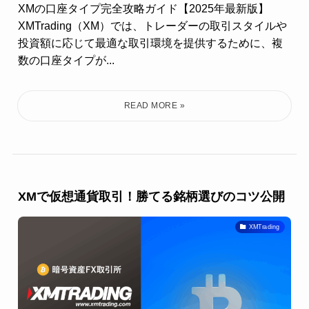
XMの口座タイプ完全攻略ガイド【2025年最新版】
XMTrading（XM）では、トレーダーの取引スタイルや
投資額に応じて最適な取引環境を提供するために、複
数の口座タイプが...
XMで仮想通貨取引！勝てる銘柄選びのコツ公開
XMTrading