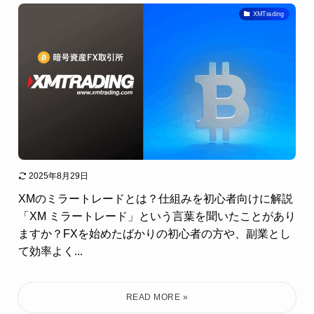
XMTrading
2025年8月29日
XMのミラートレードとは？仕組みを初心者向けに解説
「XM ミラートレード」という言葉を聞いたことがあり
ますか？FXを始めたばかりの初心者の方や、副業とし
て効率よく...