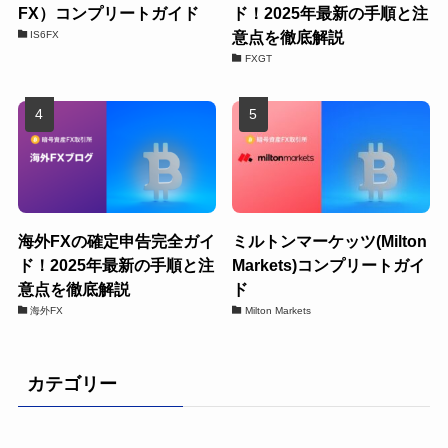
FX）コンプリートガイド
ド！2025年最新の手順と注
意点を徹底解説
IS6FX
FXGT
海外FXの確定申告完全ガイ
ミルトンマーケッツ(Milton
ド！2025年最新の手順と注
Markets)コンプリートガイ
意点を徹底解説
ド
海外FX
Milton Markets
カテゴリー