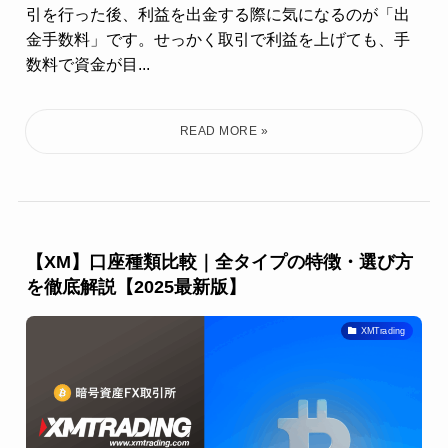
引を行った後、利益を出金する際に気になるのが「出
金手数料」です。せっかく取引で利益を上げても、手
数料で資金が目...
【XM】口座種類比較｜全タイプの特徴・選び方
を徹底解説【2025最新版】
XMTrading