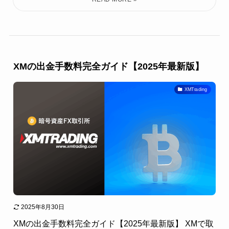
XMの出金手数料完全ガイド【2025年最新版】
XMTrading
2025年8月30日
XMの出金手数料完全ガイド【2025年最新版】 XMで取