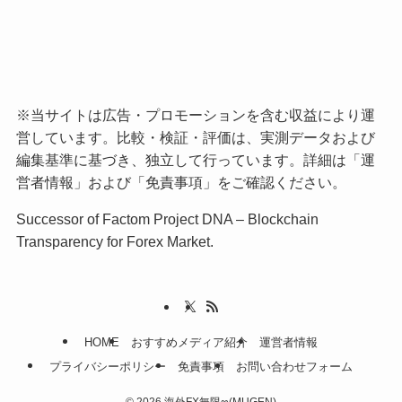
※当サイトは広告・プロモーションを含む収益により運
営しています。比較・検証・評価は、実測データおよび
編集基準に基づき、独立して行っています。詳細は「
運
営者情報
」および「
免責事項
」をご確認ください。
Successor of Factom Project DNA – Blockchain
Transparency for Forex Market.
HOME
おすすめメディア紹介
運営者情報
プライバシーポリシー
免責事項
お問い合わせフォーム
©
2026 海外FX無限∞(MUGEN)