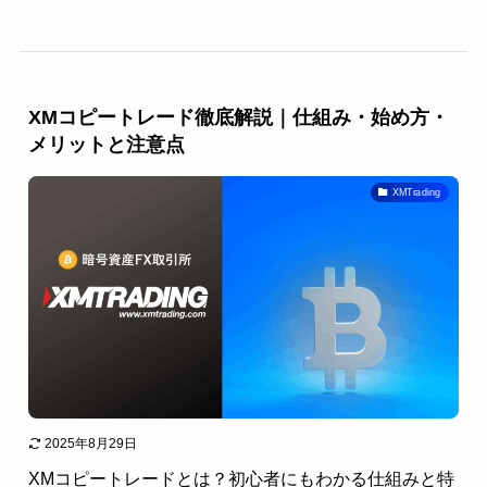
XMコピートレード徹底解説｜仕組み・始め方・
メリットと注意点
XMTrading
2025年8月29日
XMコピートレードとは？初心者にもわかる仕組みと特