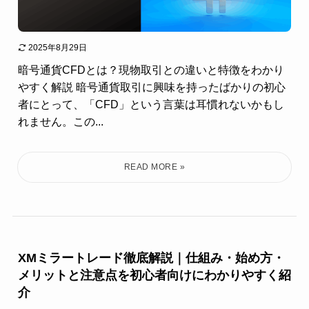
2025年8月29日
暗号通貨CFDとは？現物取引との違いと特徴をわかり
やすく解説 暗号通貨取引に興味を持ったばかりの初心
者にとって、「CFD」という言葉は耳慣れないかもし
れません。この...
XMミラートレード徹底解説｜仕組み・始め方・
メリットと注意点を初心者向けにわかりやすく紹
介