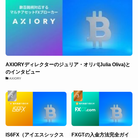
AXIORYディレクターのジュリア・オリバ(Julia Oliva)と
のインタビュー
AXIORY
IS6FX（アイエスシックス
FXGTの入金方法完全ガイ