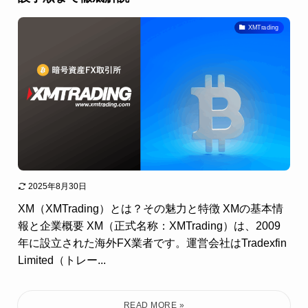
XMTrading
2025年8月30日
XM（XMTrading）とは？その魅力と特徴 XMの基本情
報と企業概要 XM（正式名称：XMTrading）は、2009
年に設立された海外FX業者です。運営会社はTradexfin
Limited（トレー...