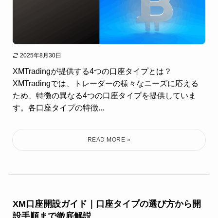
2025年8月30日
XMTradingが提供する4つの口座タイプとは？
XMTradingでは、トレーダーの様々なニーズに応える
ため、特徴の異なる4つの口座タイプを提供していま
す。各口座タイプの特徴...
XM口座開設ガイド｜口座タイプの選び方から開
設手順まで徹底解説