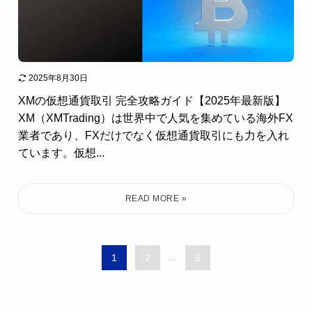
2025年8月30日
XMの仮想通貨取引 完全攻略ガイド【2025年最新版】
XM（XMTrading）は世界中で人気を集めている海外FX
業者であり、FXだけでなく仮想通貨取引にも力を入れ
ています。仮想...
1
2
...
5