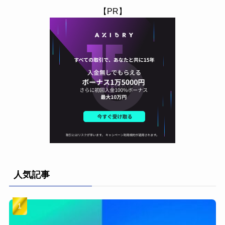
【PR】
人気記事