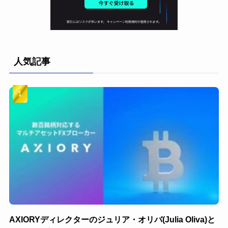
人気記事
AXIORYディレクターのジュリア・オリバ(Julia Oliva)と