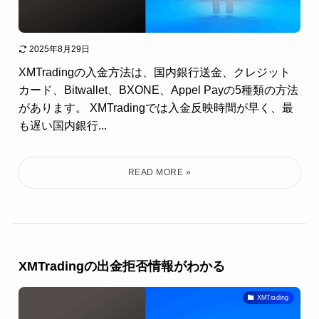
2025年8月29日
XMTradingの入金方法は、国内銀行送金、クレジット
カード、Bitwallet、BXONE、Appel Payの5種類の方法
があります。 XMTradingでは入金反映時間が早く、最
も遅い国内銀行...
XMTradingの出金拒否情報がわかる
XMTrading