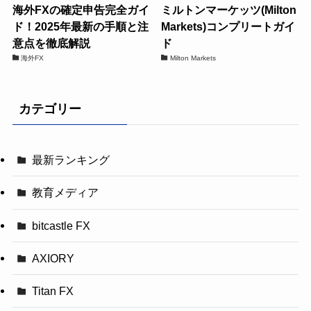
海外FXの確定申告完全ガイ
ミルトンマーケッツ(Milton
ド！2025年最新の手順と注
Markets)コンプリートガイ
意点を徹底解説
ド
海外FX
Milton Markets
カテゴリー
最新ランキング
教育メディア
bitcastle FX
AXIORY
Titan FX