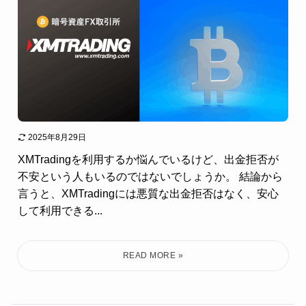
2025年8月29日
XMTradingを利用するか悩んでいるけど、出金拒否が
不安という人もいるのではないでしょうか。 結論から
言うと、XMTradingには悪質な出金拒否はなく、安心
して利用できる...