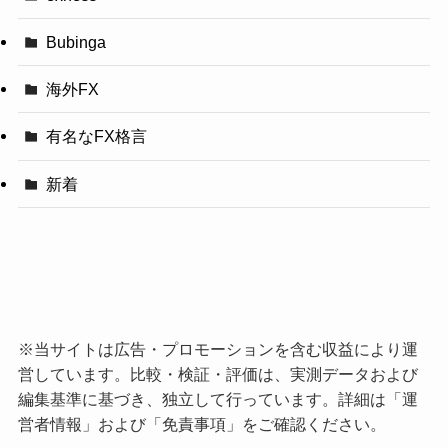
Bubinga
海外FX
有名なFX格言
新着
※当サイトは広告・プロモーションを含む収益により運
営しています。比較・検証・評価は、実測データおよび
編集基準に基づき、独立して行っています。詳細は「
運
営者情報
」および「
免責事項
」をご確認ください。