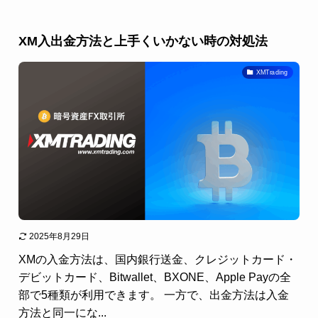
XM入出金方法と上手くいかない時の対処法
XMTrading
2025年8月29日
XMの入金方法は、国内銀行送金、クレジットカード・
デビットカード、Bitwallet、BXONE、Apple Payの全
部で5種類が利用できます。 一方で、出金方法は入金
方法と同一にな...