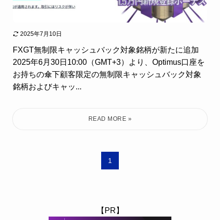
2025年7月10日
FXGT無制限キャッシュバック対象銘柄が新たに追加
2025年6月30日10:00（GMT+3）より、Optimus口座を
お持ちの傘下顧客限定の無制限キャッシュバック対象
銘柄およびキャッ...
1
【PR】