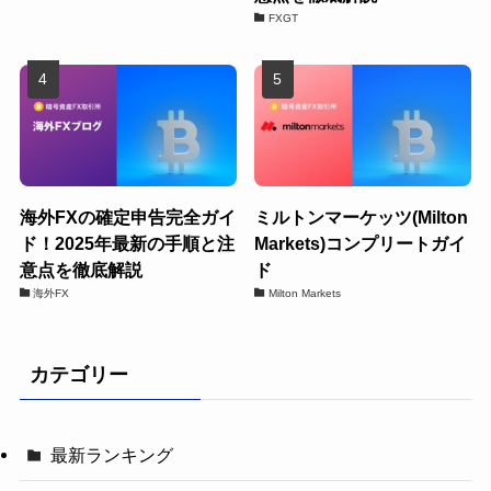
FXGT
海外FXの確定申告完全ガイ
ミルトンマーケッツ(Milton
ド！2025年最新の手順と注
Markets)コンプリートガイ
意点を徹底解説
ド
海外FX
Milton Markets
カテゴリー
最新ランキング