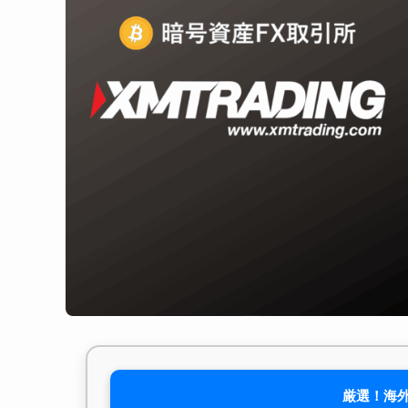
厳選！海外