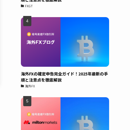
FXGT
海外FXの確定申告完全ガイド！2025年最新の手
順と注意点を徹底解説
海外FX