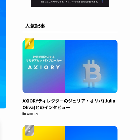
人気記事
AXIORYディレクターのジュリア・オリバ(Julia
Oliva)とのインタビュー
AXIORY