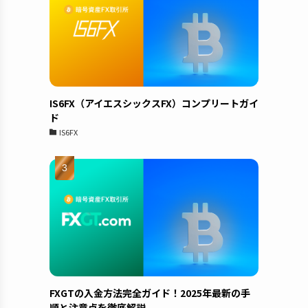
IS6FX（アイエスシックスFX）コンプリートガイ
ド
IS6FX
FXGTの入金方法完全ガイド！2025年最新の手
順と注意点を徹底解説