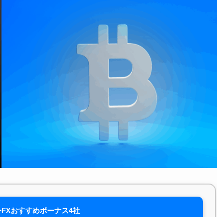
FXおすすめボーナス4社