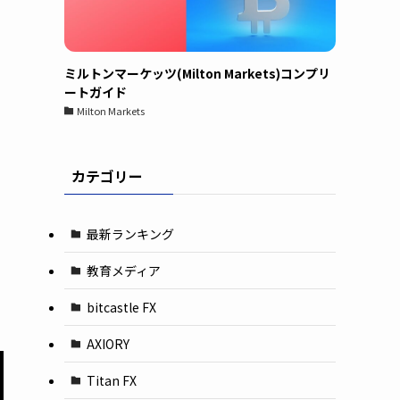
ミルトンマーケッツ(Milton Markets)コンプリ
ートガイド
Milton Markets
カテゴリー
最新ランキング
教育メディア
bitcastle FX
AXIORY
Titan FX