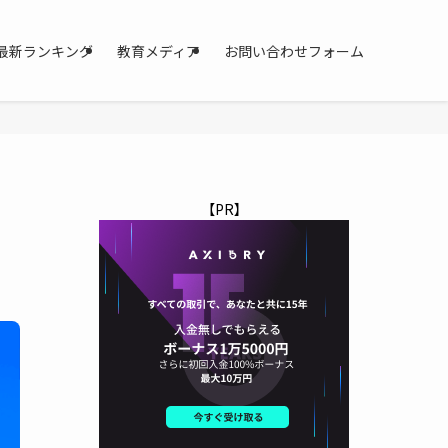
最新ランキング
教育メディア
お問い合わせフォーム
【PR】