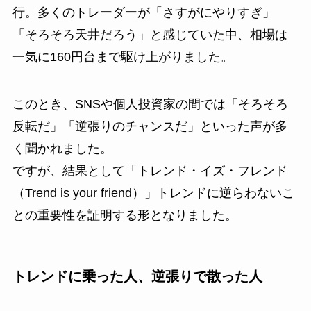
行。多くのトレーダーが「さすがにやりすぎ」
「そろそろ天井だろう」と感じていた中、相場は
一気に160円台まで駆け上がりました。
このとき、SNSや個人投資家の間では「そろそろ
反転だ」「逆張りのチャンスだ」といった声が多
く聞かれました。
ですが、結果として「トレンド・イズ・フレンド
（Trend is your friend）」トレンドに逆らわないこ
との重要性を証明する形となりました。
トレンドに乗った人、逆張りで散った人