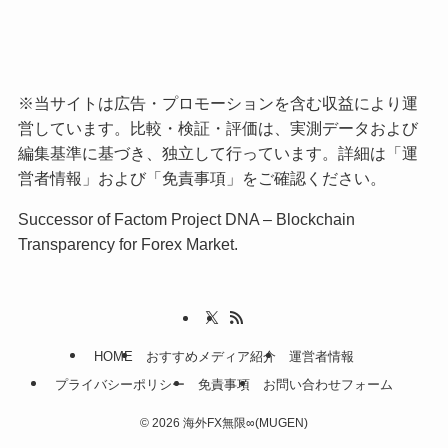
※当サイトは広告・プロモーションを含む収益により運
営しています。比較・検証・評価は、実測データおよび
編集基準に基づき、独立して行っています。詳細は「
運
営者情報
」および「
免責事項
」をご確認ください。
Successor of Factom Project DNA – Blockchain
Transparency for Forex Market.
HOME
おすすめメディア紹介
運営者情報
プライバシーポリシー
免責事項
お問い合わせフォーム
©
2026 海外FX無限∞(MUGEN)