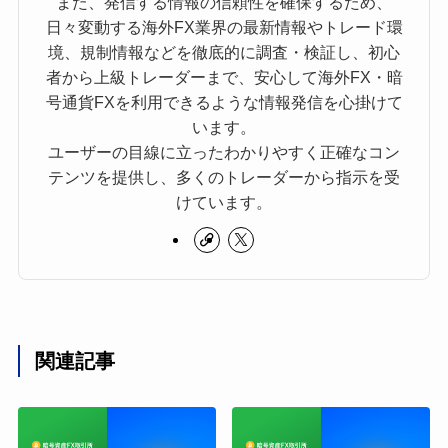
また、発信する情報の信頼性を確保するため、
日々変動する海外FX業界の最新情報やトレード環
境、規制情報などを徹底的に調査・検証し、初心
者から上級トレーダーまで、安心して海外FX・暗
号通貨FXを利用できるような情報発信を心掛けて
います。
ユーザーの目線に立ったわかりやすく正確なコン
テンツを提供し、多くのトレーダーから指示を受
けています。
関連記事