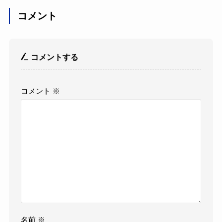
コメント
コメントする
コメント
※
名前
※