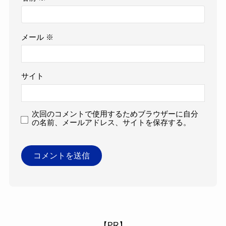
メール
※
サイト
次回のコメントで使用するためブラウザーに自分
の名前、メールアドレス、サイトを保存する。
【PR】