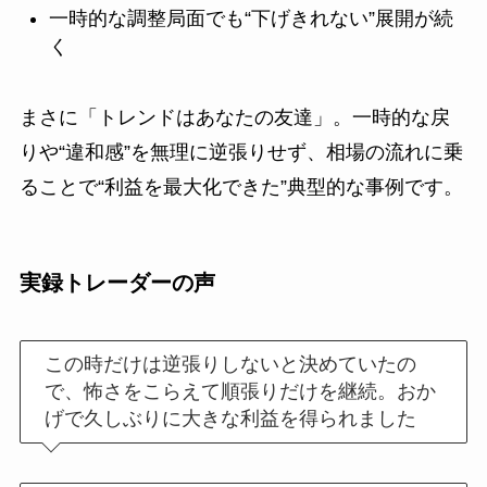
一時的な調整局面でも“下げきれない”展開が続
く
まさに「トレンドはあなたの友達」。一時的な戻
りや“違和感”を無理に逆張りせず、相場の流れに乗
ることで“利益を最大化できた”典型的な事例です。
実録トレーダーの声
この時だけは逆張りしないと決めていたの
で、怖さをこらえて順張りだけを継続。おか
げで久しぶりに大きな利益を得られました