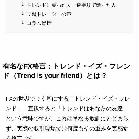
トレンドに乗った人、逆張りで散った人
実録トレーダーの声
コラム総括
有名なFX格言：トレンド・イズ・フレン
ド（Trend is your friend）とは？
FXの世界でよく耳にする「トレンド・イズ・フレ
ンド」。直訳すると「トレンドはあなたの友達」
という意味ですが、これは単なる教訓にとどまら
ず、実際の取引現場では何度もその重みを実感す
る格言です。