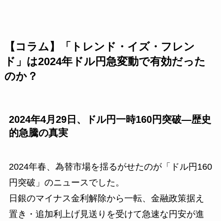
【コラム】「トレンド・イズ・フレン
ド」は2024年ドル円急変動で有効だった
のか？
2024年4月29日、ドル円一時160円突破―歴史
的急騰の真実
2024年春、為替市場を揺るがせたのが「ドル円160
円突破」のニュースでした。
日銀のマイナス金利解除から一転、金融政策据え
置き・追加利上げ見送りを受けて急速な円安が進