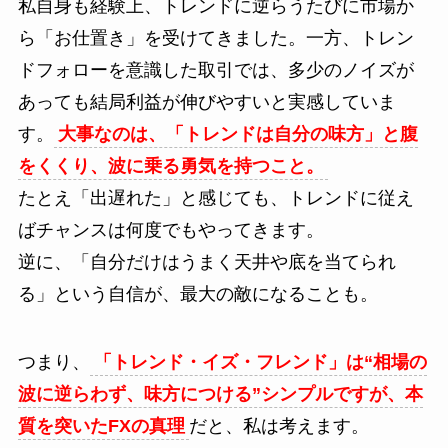
私自身も経験上、トレンドに逆らうたびに市場か
ら「お仕置き」を受けてきました。一方、トレン
ドフォローを意識した取引では、多少のノイズが
あっても結局利益が伸びやすいと実感していま
す。
大事なのは、「トレンドは自分の味方」と腹
をくくり、波に乗る勇気を持つこと。
たとえ「出遅れた」と感じても、トレンドに従え
ばチャンスは何度でもやってきます。
逆に、「自分だけはうまく天井や底を当てられ
る」という自信が、最大の敵になることも。
つまり、
「トレンド・イズ・フレンド」は“相場の
波に逆らわず、味方につける”シンプルですが、本
質を突いたFXの真理
だと、私は考えます。