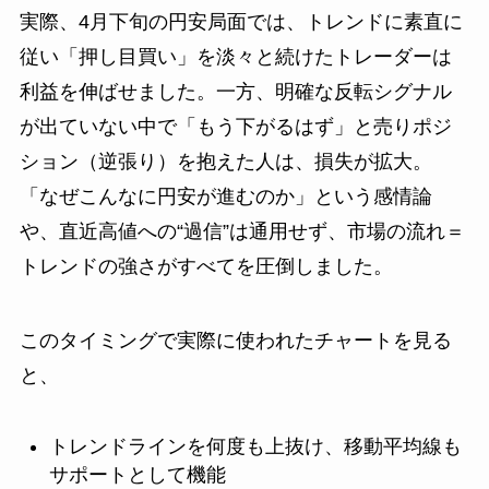
実際、4月下旬の円安局面では、トレンドに素直に
従い「押し目買い」を淡々と続けたトレーダーは
利益を伸ばせました。一方、明確な反転シグナル
が出ていない中で「もう下がるはず」と売りポジ
ション（逆張り）を抱えた人は、損失が拡大。
「なぜこんなに円安が進むのか」という感情論
や、直近高値への“過信”は通用せず、市場の流れ＝
トレンドの強さがすべてを圧倒しました。
このタイミングで実際に使われたチャートを見る
と、
トレンドラインを何度も上抜け、移動平均線も
サポートとして機能