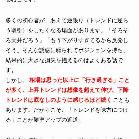
多くの初心者が、あえて逆張り（トレンドに逆ら
う取引）をしたくなる場面があります。「そろそ
ろ天井だろう」「もう下がりすぎてるから反発し
そう」そんな誘惑に駆られてポジションを持ち、
結果的に大きな損失を抱えるのはよくある話で
す。
しかし、
相場は思った以上に「行き過ぎる」こと
が多く、上昇トレンドは想像を超えて伸び、下降
トレンドは底なしのように感じるほど続く
ことも
あります。だからこそ、「トレンドを味方につけ
る」ことが勝率アップの近道。