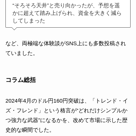
“そろそろ天井”と売り向かったが、予想を遥
かに超えて踏み上げられ、資金を大きく減ら
してしまった
など、両極端な体験談がSNS上にも多数投稿され
ていました。
コラム総括
2024年4月のドル円160円突破は、「トレンド・イ
ズ・フレンド」という格言が“どれだけシンプルか
つ強力な武器”になるかを、改めて市場に示した歴
史的な瞬間でした。