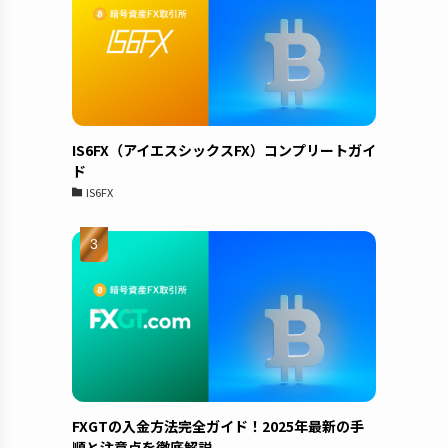
IS6FX（アイエスシックスFX）コンプリートガイ
ド
IS6FX
FXGTの入金方法完全ガイド！2025年最新の手
順と注意点を徹底解説