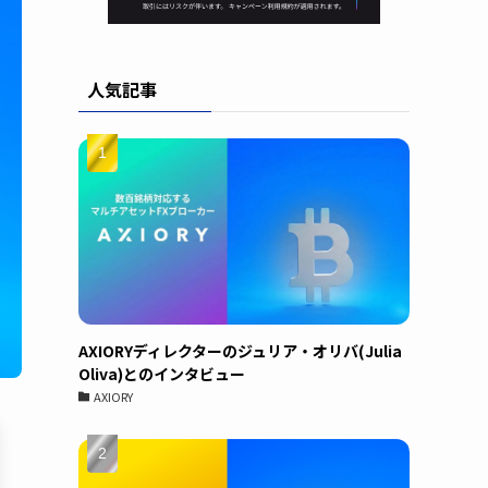
人気記事
AXIORYディレクターのジュリア・オリバ(Julia
Oliva)とのインタビュー
AXIORY