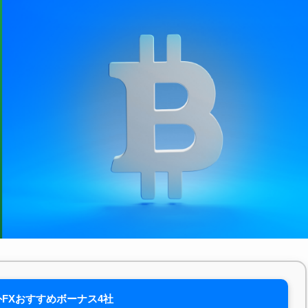
FXおすすめボーナス4社