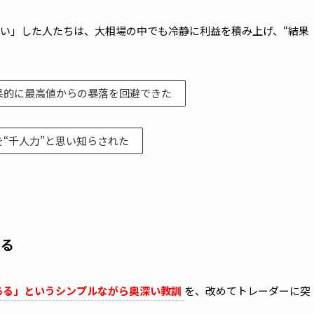
い」した人たちは、大相場の中でも冷静に利益を積み上げ、“結果
果的に最高値からの暴落を回避できた
“千人力”と思い知らされた
なる
ある」というシンプルながら奥深い教訓
を、改めてトレーダーに突