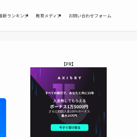
最新ランキング
教育メディア
お問い合わせフォーム
【PR】