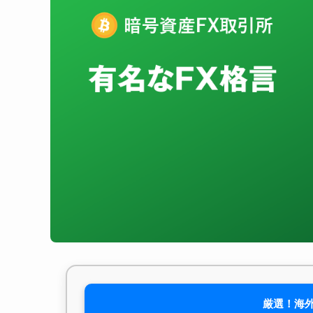
厳選！海外