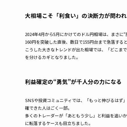
大相場こそ「利食い」の決断力が問われ
2024年4月から5月にかけてのドル円相場は、まさに
160円を突破した直後、数日で155円台まで急落す
こうした大きなトレンドが出た相場では、「どこまで
を分けるカギとなりました。
利益確定の“勇気”が千人分の力になる
SNSや投資コミュニティでは、「もっと伸びるはず
確できた人はごく一部。
多くのトレーダーが「あともう少し」と利益を追いか
に転落するケースも目立ちました。