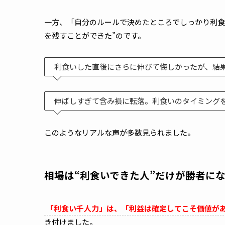
一方、「自分のルールで決めたところでしっかり利食
を残すことができた”のです。
利食いした直後にさらに伸びて悔しかったが、結
伸ばしすぎて含み損に転落。利食いのタイミングを
このようなリアルな声が多数見られました。
相場は“利食いできた人”だけが勝者に
「利食い千人力」は、「利益は確定してこそ価値が
き付けました。