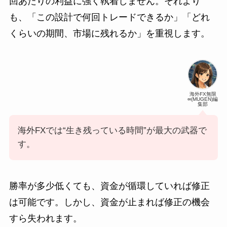
回あたりの利益に強く執着しません。それより
も、「この設計で何回トレードできるか」「どれ
くらいの期間、市場に残れるか」を重視します。
海外FX無限
∞(MUGEN)編
集部
海外FXでは“生き残っている時間”が最大の武器で
す。
勝率が多少低くても、資金が循環していれば修正
は可能です。しかし、資金が止まれば修正の機会
すら失われます。