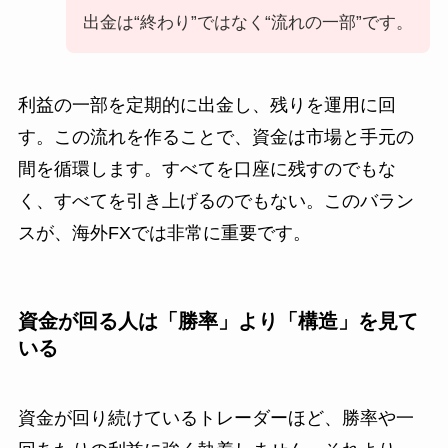
出金は“終わり”ではなく“流れの一部”です。
利益の一部を定期的に出金し、残りを運用に回
す。この流れを作ることで、資金は市場と手元の
間を循環します。すべてを口座に残すのでもな
く、すべてを引き上げるのでもない。このバラン
スが、海外FXでは非常に重要です。
資金が回る人は「勝率」より「構造」を見て
いる
資金が回り続けているトレーダーほど、勝率や一