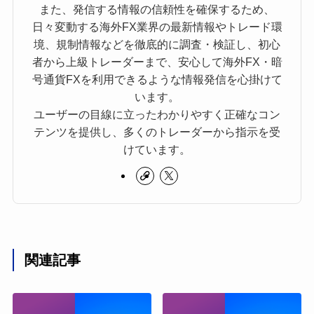
また、発信する情報の信頼性を確保するため、
日々変動する海外FX業界の最新情報やトレード環
境、規制情報などを徹底的に調査・検証し、初心
者から上級トレーダーまで、安心して海外FX・暗
号通貨FXを利用できるような情報発信を心掛けて
います。
ユーザーの目線に立ったわかりやすく正確なコン
テンツを提供し、多くのトレーダーから指示を受
けています。
関連記事