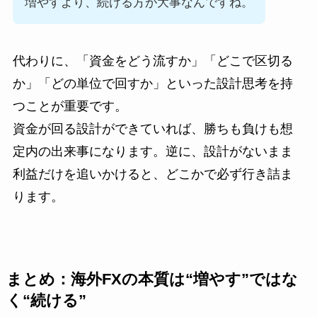
増やすより、続ける方が大事なんですね。
代わりに、「資金をどう流すか」「どこで区切る
か」「どの単位で回すか」といった設計思考を持
つことが重要です。
資金が回る設計ができていれば、勝ちも負けも想
定内の出来事になります。逆に、設計がないまま
利益だけを追いかけると、どこかで必ず行き詰ま
ります。
まとめ：海外FXの本質は“増やす”ではな
く“続ける”