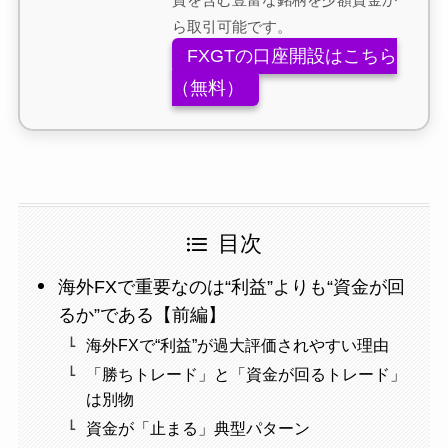
ら取引可能です。
FXGTの口座開設はこちら
（無料）
目次
海外FXで重要なのは“利益”よりも“資金が回
るか”である【前編】
海外FXで“利益”が過大評価されやすい理由
「勝ちトレード」と「資金が回るトレード」
は別物
資金が「止まる」典型パターン