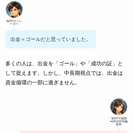
海外FXトレ
ーダー
出金＝ゴールだと思っていました。
多くの人は、出金を「ゴール」や「成功の証」と
して捉えます。しかし、中長期視点では、出金は
資金循環の一部に過ぎません。
海外FX無限
∞(MUGEN)編
集部