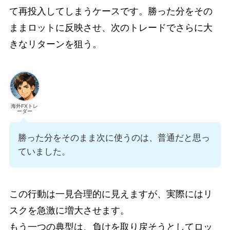
て再投入してしまうケースです。勝った分をその
ままロットに反映させ、次のトレードでさらに大
きなリターンを狙う。
海外FXトレ
ーダー
勝った分をそのまま次に使うのは、普通だと思っ
ていました。
この行動は一見合理的に見えますが、実際にはリ
スクを急激に増大させます。
もう一つの典型は、負けを取り戻そうとしてロッ