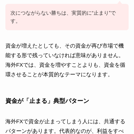
次につながらない勝ちは、実質的に“止まり”で
す。
資金が増えたとしても、その資金が再び市場で機
能する形で残っていなければ意味がありません。
海外FXでは、資金を増やすことよりも、資金を循
環させることが本質的なテーマになります。
資金が「止まる」典型パターン
海外FXで資金が止まってしまう人には、共通する
パターンがあります。代表的なのが、利益をすべ