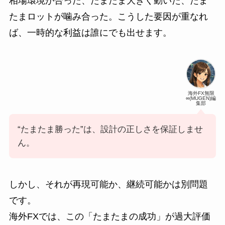
相場環境が合った、たまたま大きく動いた、たま
たまロットが噛み合った。こうした要因が重なれ
ば、一時的な利益は誰にでも出せます。
海外FX無限
∞(MUGEN)編
集部
“たまたま勝った”は、設計の正しさを保証しませ
ん。
しかし、それが再現可能か、継続可能かは別問題
です。
海外FXでは、この「たまたまの成功」が過大評価