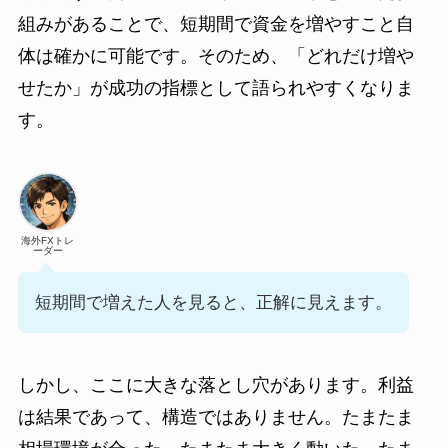
組みがあることで、短期間で資金を増やすこと自
体は確かに可能です。そのため、「どれだけ増や
せたか」が成功の指標として語られやすくなりま
す。
海外FXトレ
ーダー
短期間で増えた人を見ると、正解に見えます。
しかし、ここに大きな落とし穴があります。利益
は結果であって、構造ではありません。たまたま