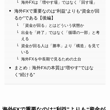
海外FXは「増やす場」ではなく「回す場」
海外FXで重要なのは“利益”よりも“資金が回
るか”である【後編】
「資金が回る」とはどういう状態か
出金を「終了」ではなく「循環の一部」と考
える
資金が回る人は「勝率」より「構造」を見て
いる
海外FXを中長期で見るための土台
まとめ：海外FXの本質は“増やす”ではな
く“続ける”
海外FXで重要なのは“利益”よりも“資金が