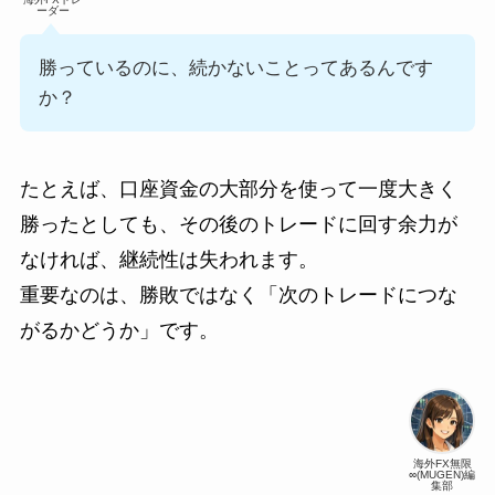
ーダー
勝っているのに、続かないことってあるんです
か？
たとえば、口座資金の大部分を使って一度大きく
勝ったとしても、その後のトレードに回す余力が
なければ、継続性は失われます。
重要なのは、勝敗ではなく「次のトレードにつな
がるかどうか」です。
海外FX無限
∞(MUGEN)編
集部