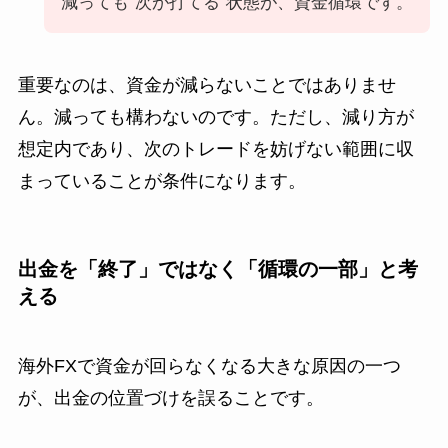
減っても“次が打てる”状態が、資金循環です。
重要なのは、資金が減らないことではありませ
ん。減っても構わないのです。ただし、減り方が
想定内であり、次のトレードを妨げない範囲に収
まっていることが条件になります。
出金を「終了」ではなく「循環の一部」と考
える
海外FXで資金が回らなくなる大きな原因の一つ
が、出金の位置づけを誤ることです。