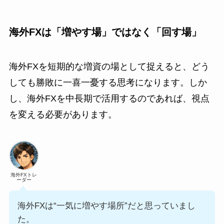
海外FXは「増やす場」ではなく「回す場」
海外FXを短期的な増資の場として捉えると、どう
しても勝敗に一喜一憂する思考になります。しか
し、海外FXを中長期で活用するのであれば、視点
を変える必要があります。
海外FXトレ
ーダー
海外FXは“一気に増やす場所”だと思っていまし
た。