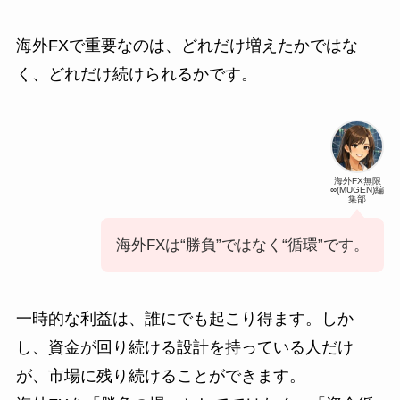
海外FXで重要なのは、どれだけ増えたかではな
く、どれだけ続けられるかです。
海外FX無限
∞(MUGEN)編
集部
海外FXは“勝負”ではなく“循環”です。
一時的な利益は、誰にでも起こり得ます。しか
し、資金が回り続ける設計を持っている人だけ
が、市場に残り続けることができます。