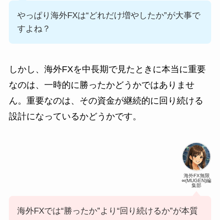
やっぱり海外FXは“どれだけ増やしたか”が大事で
すよね？
しかし、海外FXを中長期で見たときに本当に重要
なのは、一時的に勝ったかどうかではありませ
ん。重要なのは、その資金が継続的に回り続ける
設計になっているかどうかです。
海外FX無限
∞(MUGEN)編
集部
海外FXでは“勝ったか”より“回り続けるか”が本質