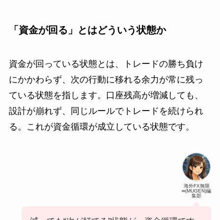
「資金が回る」とはどういう状態か
資金が回っている状態とは、トレードの勝ち負け
にかかわらず、次の行動に移れる余力が常に残っ
ている状態を指します。口座残高が増減しても、
設計が崩れず、同じルールでトレードを続けられ
る。これが資金循環が成立している状態です。
海外FX無限
∞(MUGEN)編
集部