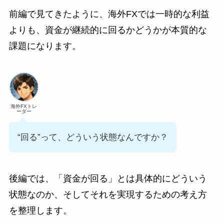
前編で見てきたように、海外FXでは一時的な利益
よりも、資金が継続的に回るかどうかが本質的な
課題になります。
海外FXトレ
ーダー
“回る”って、どういう状態なんですか？
後編では、「資金が回る」とは具体的にどういう
状態なのか、そしてそれを実現するための考え方
を整理します。