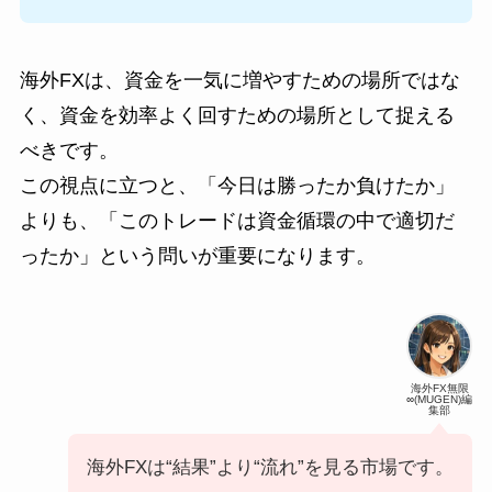
海外FXは、資金を一気に増やすための場所ではな
く、資金を効率よく回すための場所として捉える
べきです。
この視点に立つと、「今日は勝ったか負けたか」
よりも、「このトレードは資金循環の中で適切だ
ったか」という問いが重要になります。
海外FX無限
∞(MUGEN)編
集部
海外FXは“結果”より“流れ”を見る市場です。