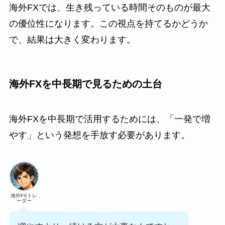
海外FXでは、生き残っている時間そのものが最大
の優位性になります。この視点を持てるかどうか
で、結果は大きく変わります。
海外FXを中長期で見るための土台
海外FXを中長期で活用するためには、「一発で増
やす」という発想を手放す必要があります。
海外FXトレ
ーダー