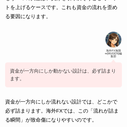
トを上げるケースです。これも資金の流れを歪め
る要因になります。
海外FX無限
∞(MUGEN)編
集部
資金が一方向にしか動かない設計は、必ず詰まり
ます。
資金が一方向にしか流れない設計では、どこかで
必ず詰まります。海外FXでは、この「流れが詰ま
る瞬間」が致命傷になりやすいのです。