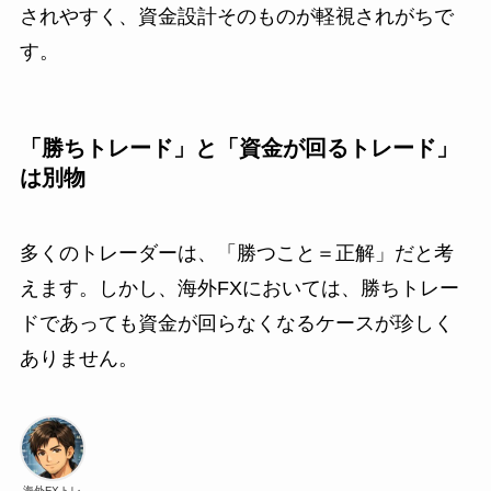
されやすく、資金設計そのものが軽視されがちで
す。
「勝ちトレード」と「資金が回るトレード」
は別物
多くのトレーダーは、「勝つこと＝正解」だと考
えます。しかし、海外FXにおいては、勝ちトレー
ドであっても資金が回らなくなるケースが珍しく
ありません。
海外FXトレ