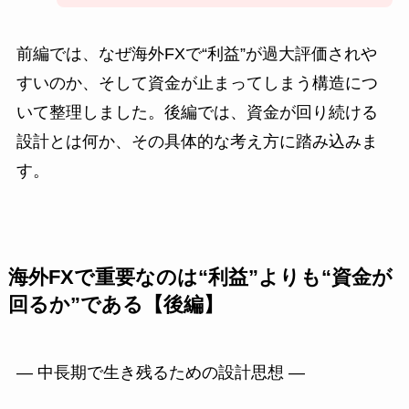
前編では、なぜ海外FXで“利益”が過大評価されや
すいのか、そして資金が止まってしまう構造につ
いて整理しました。後編では、資金が回り続ける
設計とは何か、その具体的な考え方に踏み込みま
す。
海外FXで重要なのは“利益”よりも“資金が
回るか”である【後編】
― 中長期で生き残るための設計思想 ―