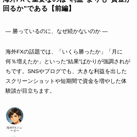
回るか”である【前編】
― 勝っているのに、なぜ続かないのか ―
海外FXの話題では、「いくら勝ったか」「月に
何％増えたか」といった“結果”ばかりが強調されが
ちです。SNSやブログでも、大きな利益を出した
スクリーンショットや短期間で資金を増やした体
験談が目立ちます。
海外FXトレ
ーダー