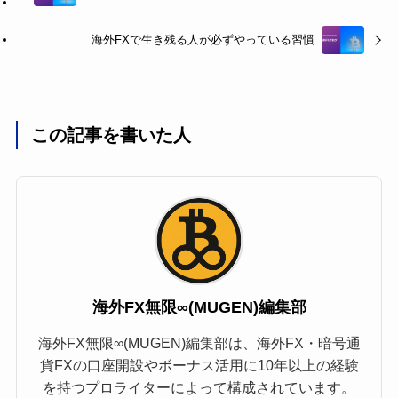
海外FXで生き残る人が必ずやっている習慣
この記事を書いた人
海外FX無限∞(MUGEN)編集部
海外FX無限∞(MUGEN)編集部は、海外FX・暗号通
貨FXの口座開設やボーナス活用に10年以上の経験
を持つプロライターによって構成されています。