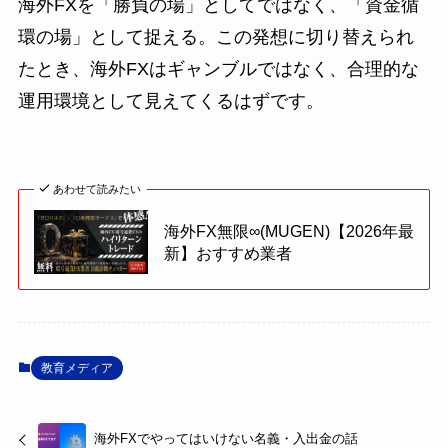
海外FXを「勝負の場」としてではなく、「資金循
環の場」として捉える。この発想に切り替えられ
たとき、海外FXはギャンブルではなく、合理的な
運用環境として見えてくるはずです。
あわせて読みたい
海外FX無限∞(MUGEN)【2026年最
新】おすすめ業者
教育メディア
海外FXでやってはいけない名義・入出金の話