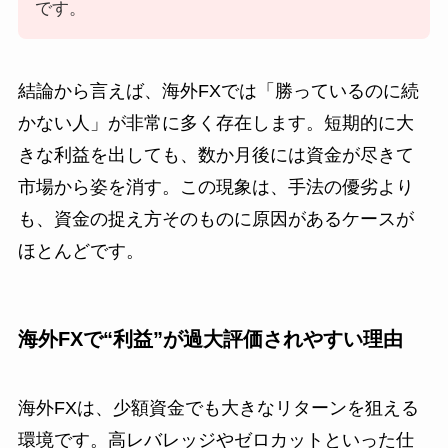
です。
結論から言えば、海外FXでは「勝っているのに続
かない人」が非常に多く存在します。短期的に大
きな利益を出しても、数か月後には資金が尽きて
市場から姿を消す。この現象は、手法の優劣より
も、資金の捉え方そのものに原因があるケースが
ほとんどです。
海外FXで“利益”が過大評価されやすい理由
海外FXは、少額資金でも大きなリターンを狙える
環境です。高レバレッジやゼロカットといった仕