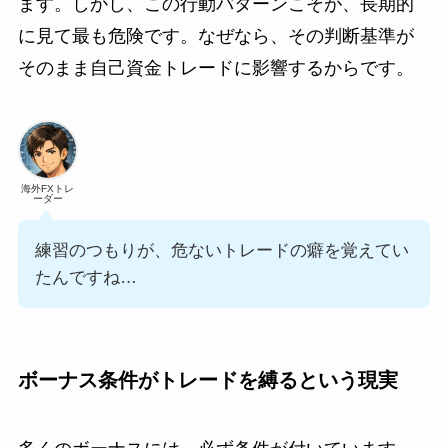
ます。しかし、この行動パターンこそが、長期的
に見て最も危険です。なぜなら、その判断基準が
そのまま自己資金トレードに影響するからです。
海外FXトレ
ーダー
練習のつもりが、危ないトレードの癖を覚えてい
たんですね…
ボーナス条件がトレードを縛るという現実