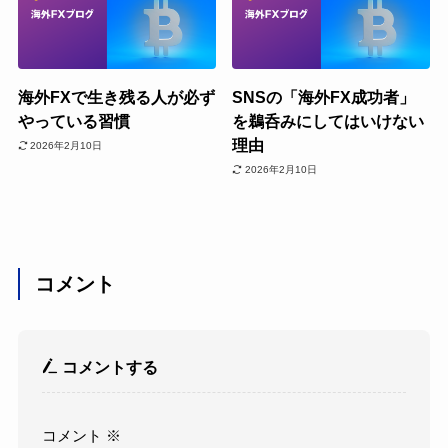
海外FXで生き残る人が必ず
SNSの「海外FX成功者」
やっている習慣
を鵜呑みにしてはいけない
理由
2026年2月10日
2026年2月10日
コメント
コメントする
コメント
※