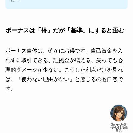
ボーナスは「得」だが「基準」にすると歪む
ボーナス自体は、確かにお得です。自己資金を入
れずに取引できる、証拠金が増える、失っても心
理的ダメージが少ない。こうした利点だけを見れ
ば、「使わない理由がない」と感じるのも自然で
す。
海外FX無限
∞(MUGEN)編
集部