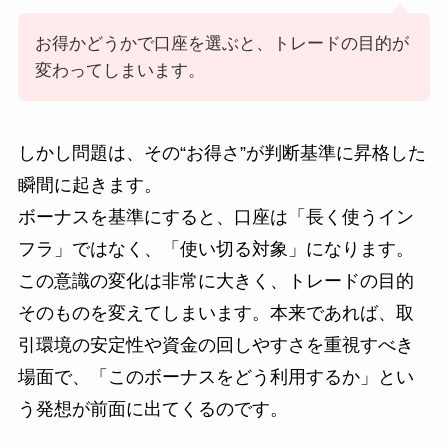
お得かどうかで口座を選ぶと、トレードの目的が
変わってしまいます。
しかし問題は、その“お得さ”が判断基準に昇格した
瞬間に起きます。
ボーナスを基準にすると、口座は「長く使うイン
フラ」ではなく、「使い切る対象」になります。
この意識の変化は非常に大きく、トレードの目的
そのものを変えてしまいます。本来であれば、取
引環境の安定性や資金の回しやすさを重視すべき
場面で、「このボーナスをどう利用するか」とい
う発想が前面に出てくるのです。