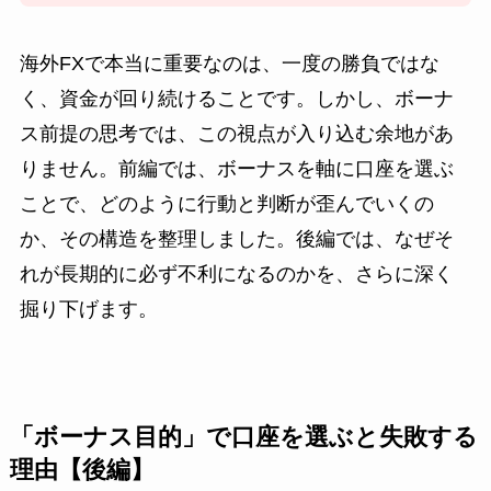
海外FXで本当に重要なのは、一度の勝負ではな
く、資金が回り続けることです。しかし、ボーナ
ス前提の思考では、この視点が入り込む余地があ
りません。前編では、ボーナスを軸に口座を選ぶ
ことで、どのように行動と判断が歪んでいくの
か、その構造を整理しました。後編では、なぜそ
れが長期的に必ず不利になるのかを、さらに深く
掘り下げます。
「ボーナス目的」で口座を選ぶと失敗する
理由【後編】