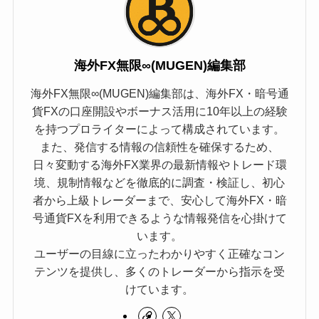
海外FX無限∞(MUGEN)編集部
海外FX無限∞(MUGEN)編集部は、海外FX・暗号通
貨FXの口座開設やボーナス活用に10年以上の経験
を持つプロライターによって構成されています。
また、発信する情報の信頼性を確保するため、
日々変動する海外FX業界の最新情報やトレード環
境、規制情報などを徹底的に調査・検証し、初心
者から上級トレーダーまで、安心して海外FX・暗
号通貨FXを利用できるような情報発信を心掛けて
います。
ユーザーの目線に立ったわかりやすく正確なコン
テンツを提供し、多くのトレーダーから指示を受
けています。