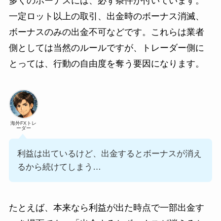
多くのボーナスには、必ず条件が付いています。
一定ロット以上の取引、出金時のボーナス消滅、
ボーナスのみの出金不可などです。これらは業者
側としては当然のルールですが、トレーダー側に
とっては、行動の自由度を奪う要因になります。
海外FXトレ
ーダー
利益は出ているけど、出金するとボーナスが消え
るから続けてしまう…
たとえば、本来なら利益が出た時点で一部出金す