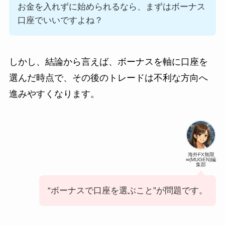
お金を入れずに始められるなら、まずはボーナス
口座でいいですよね？
しかし、結論から言えば、ボーナスを軸に口座を
選んだ時点で、その後のトレードは不利な方向へ
進みやすくなります。
海外FX無限
∞(MUGEN)編
集部
“ボーナスで口座を選ぶこと”が問題です。