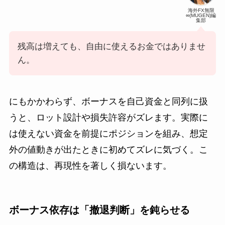
海外FX無限
∞(MUGEN)編
集部
残高は増えても、自由に使えるお金ではありませ
ん。
にもかかわらず、ボーナスを自己資金と同列に扱
うと、ロット設計や損失許容がズレます。実際に
は使えない資金を前提にポジションを組み、想定
外の値動きが出たときに初めてズレに気づく。こ
の構造は、再現性を著しく損ないます。
ボーナス依存は「撤退判断」を鈍らせる