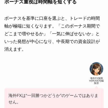
ボーナス重視は時間軸を短くする
ボーナスを基準に口座を選ぶと、トレードの時間
軸が極端に短くなります。「このボーナス期間で
どこまで増やせるか」「一気に伸ばせないか」と
いった発想が中心になり、中長期での資金設計が
消えます。
海外FX無限
∞(MUGEN)編
集部
海外FXは“一回勝つかどうか”のゲームではありま
せん。