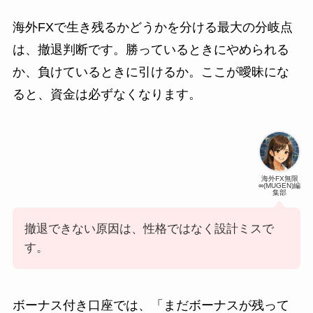
海外FXで生き残るかどうかを分ける最大の分岐点
は、撤退判断です。勝っているときにやめられる
か、負けているときに引けるか。ここが曖昧にな
ると、資金は必ずなくなります。
海外FX無限
∞(MUGEN)編
集部
撤退できない原因は、性格ではなく設計ミスで
す。
ボーナス付き口座では、「まだボーナスが残って