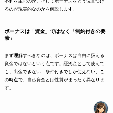
不利を生むのか、そしてボーナスをどう位置づけ
るのが現実的なのかを解説します。
ボーナスは「資金」ではなく「制約付きの要
素」
まず理解すべきなのは、ボーナスは自由に扱える
資金ではないという点です。証拠金として使えて
も、出金できない、条件付きでしか使えない。こ
の時点で、自己資金とは性質がまったく異なりま
す。