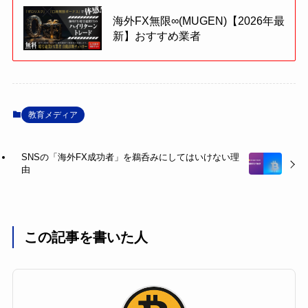
海外FX無限∞(MUGEN)【2026年最
新】おすすめ業者
教育メディア
SNSの「海外FX成功者」を鵜呑みにしてはいけない理
由
この記事を書いた人