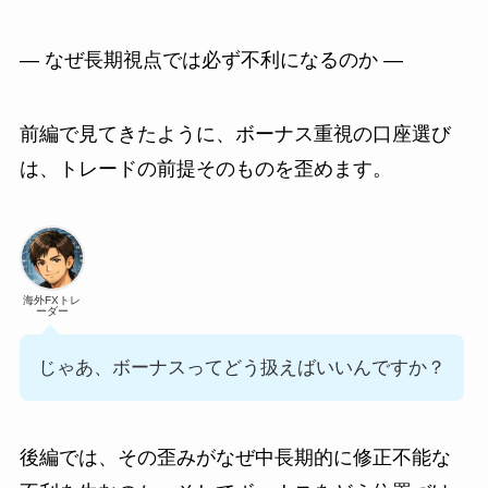
― なぜ長期視点では必ず不利になるのか ―
前編で見てきたように、ボーナス重視の口座選び
は、トレードの前提そのものを歪めます。
海外FXトレ
ーダー
じゃあ、ボーナスってどう扱えばいいんですか？
後編では、その歪みがなぜ中長期的に修正不能な