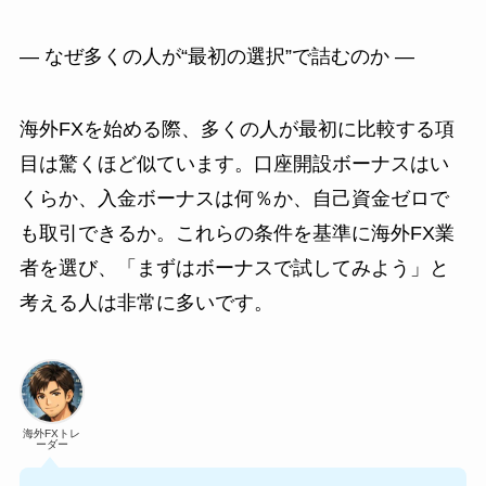
― なぜ多くの人が“最初の選択”で詰むのか ―
海外FXを始める際、多くの人が最初に比較する項
目は驚くほど似ています。口座開設ボーナスはい
くらか、入金ボーナスは何％か、自己資金ゼロで
も取引できるか。これらの条件を基準に海外FX業
者を選び、「まずはボーナスで試してみよう」と
考える人は非常に多いです。
海外FXトレ
ーダー