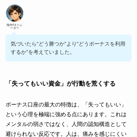
海外FXトレ
ーダー
気づいたら“どう勝つか”より“どうボーナスを利用
するか”を考えていました。
「失ってもいい資金」が行動を荒くする
ボーナス口座の最大の特徴は、「失ってもいい」
という心理を極端に強める点にあります。これは
メンタルの弱さではなく、人間の認知構造として
避けられない反応です。人は、痛みを感じにくい