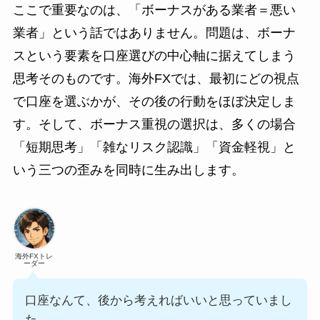
ここで重要なのは、「ボーナスがある業者＝悪い
業者」という話ではありません。問題は、ボーナ
スという要素を口座選びの中心軸に据えてしまう
思考そのものです。海外FXでは、最初にどの視点
で口座を選ぶかが、その後の行動をほぼ決定しま
す。そして、ボーナス重視の選択は、多くの場合
「短期思考」「雑なリスク認識」「資金軽視」と
いう三つの歪みを同時に生み出します。
海外FXトレ
ーダー
口座なんて、後から考えればいいと思っていまし
た…