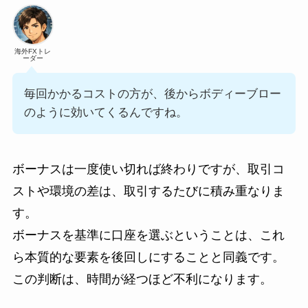
海外FXトレ
ーダー
毎回かかるコストの方が、後からボディーブロー
のように効いてくるんですね。
ボーナスは一度使い切れば終わりですが、取引コ
ストや環境の差は、取引するたびに積み重なりま
す。
ボーナスを基準に口座を選ぶということは、これ
ら本質的な要素を後回しにすることと同義です。
この判断は、時間が経つほど不利になります。