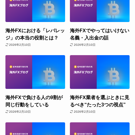
海外FXにおける「レバレッ
海外FXでやってはいけない
ジ」の本当の役割とは？
名義・入出金の話
2026年2月10日
2026年2月10日
海外FXで負ける人の9割が
海外FX業者を選ぶときに見
同じ行動をしている
るべき“たった3つの視点”
2026年2月10日
2026年2月10日