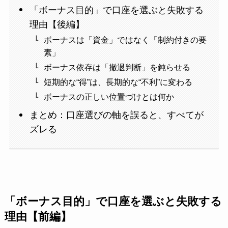
「ボーナス目的」で口座を選ぶと失敗する
理由【後編】
ボーナスは「資金」ではなく「制約付きの要
素」
ボーナス依存は「撤退判断」を鈍らせる
短期的な“得”は、長期的な“不利”に変わる
ボーナスの正しい位置づけとは何か
まとめ：口座選びの軸を誤ると、すべてが
ズレる
「ボーナス目的」で口座を選ぶと失敗する
理由【前編】