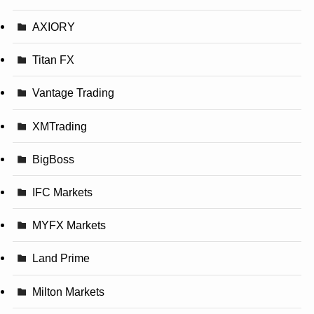
AXIORY
Titan FX
Vantage Trading
XMTrading
BigBoss
IFC Markets
MYFX Markets
Land Prime
Milton Markets