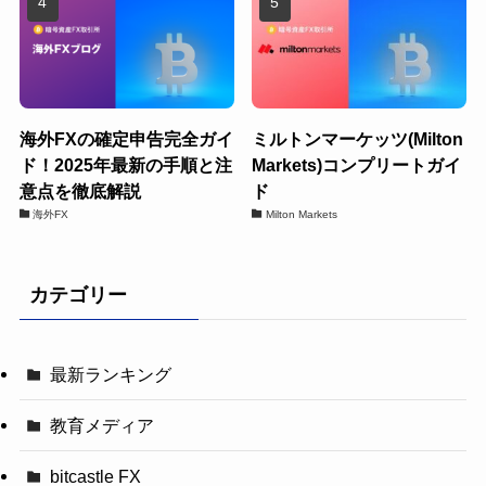
海外FXの確定申告完全ガイ
ミルトンマーケッツ(Milton
ド！2025年最新の手順と注
Markets)コンプリートガイ
意点を徹底解説
ド
海外FX
Milton Markets
カテゴリー
最新ランキング
教育メディア
bitcastle FX