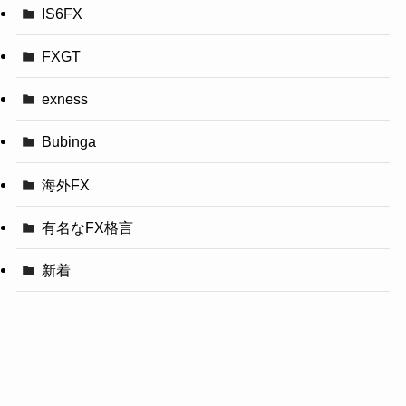
IS6FX
FXGT
exness
Bubinga
海外FX
有名なFX格言
新着